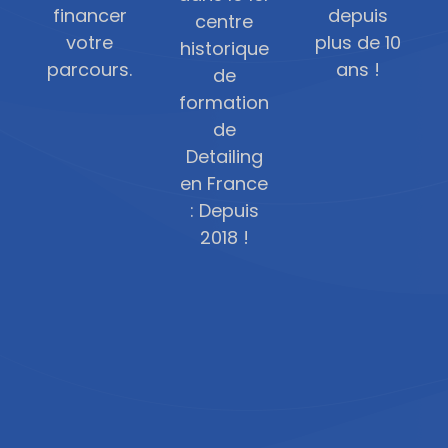
financer
depuis
centre
votre
plus de 10
historique
parcours.
ans !
de
formation
de
Detailing
en France
: Depuis
2018 !