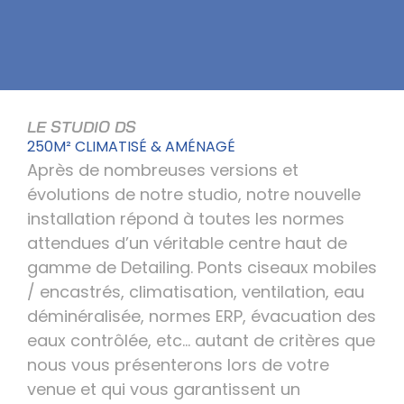
LE STUDIO DS
250M² CLIMATISÉ & AMÉNAGÉ
Après de nombreuses versions et
évolutions de notre studio, notre nouvelle
installation répond à toutes les normes
attendues d’un véritable centre haut de
gamme de Detailing. Ponts ciseaux mobiles
/ encastrés, climatisation, ventilation, eau
déminéralisée, normes ERP, évacuation des
eaux contrôlée, etc… autant de critères que
nous vous présenterons lors de votre
venue et qui vous garantissent un