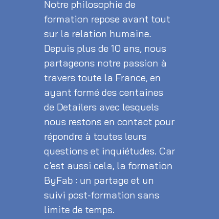
Notre philosophie de
formation repose avant tout
sur la relation humaine.
Depuis plus de 10 ans, nous
partageons notre passion à
travers toute la France, en
ayant formé des centaines
de Detailers avec lesquels
nous restons en contact pour
répondre à toutes leurs
questions et inquiétudes. Car
c’est aussi cela, la formation
ByFab : un partage et un
suivi post-formation sans
limite de temps.