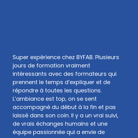
Super expérience chez BYFAB. Plusieurs
jours de formation vraiment
intéressants avec des formateurs qui
prennent le temps d’expliquer et de
répondre à toutes les questions.
L’ambiance est top, on se sent
accompagné du début à la fin et pas
laissé dans son coin. Il y a un vrai suivi,
de vrais échanges humains et une
équipe passionnée qui a envie de