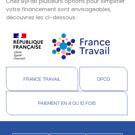
Chez ByFab plusieurs options pour simplifier
votre financement sont envisageables,
découvrez les ci-dessous :
FRANCE TRAVAIL
OPCO
PAIEMENT EN 4 OU 10 FOIS