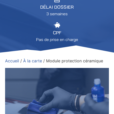
DÉLAI DOSSIER
3 semaines
CPF
Pas de prise en charge
Accueil
/
À la carte
/ Module protection céramique