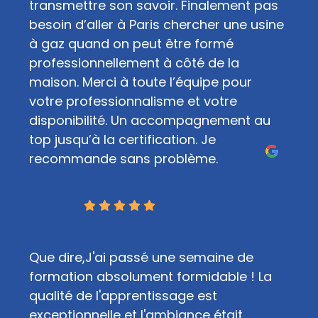
transmettre son savoir. Finalement pas
besoin d’aller à Paris chercher une usine
à gaz quand on peut être formé
professionnellement à côté de la
maison. Merci à toute l’équipe pour
votre professionnalisme et votre
disponibilité. Un accompagnement au
top jusqu’à la certification. Je
recommande sans problème.
kitoko charles
Que dire, ​J'ai passé une semaine de
formation absolument formidable ! La
qualité de l'apprentissage est
exceptionnelle et l'ambiance était