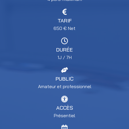
TARIF
650
€
Net
DURÉE
1J / 7H
PUBLIC
Amateur et professionnel
ACCÈS
Présentiel