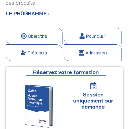
des produits .
LE PROGRAMME :
Objectifs
Pour qui ?
Prérequis
Admission
Réservez votre formation
Session
uniquement sur
demande