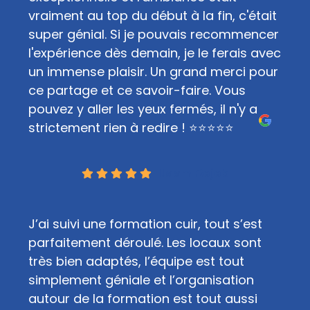
vraiment au top du début à la fin, c'était
super génial. Si je pouvais recommencer
l'expérience dès demain, je le ferais avec
un immense plaisir. Un grand merci pour
ce partage et ce savoir-faire. Vous
pouvez y aller les yeux fermés, il n'y a
strictement rien à redire ! ⭐⭐⭐⭐⭐
Ilaam Rejeb
J’ai suivi une formation cuir, tout s’est
parfaitement déroulé. Les locaux sont
très bien adaptés, l’équipe est tout
simplement géniale et l’organisation
autour de la formation est tout aussi