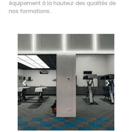
équipement à la hauteur des qualités de
nos formations.