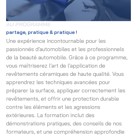
AU PROGRAMME
partage, pratique & pratique !
Une expérience incontournable pour les
passionnés d’automobiles et les professionnels
de la beauté automobile. Grâce à ce programme,
vous maîtriserez l’art de l’application de
revêtements céramiques de haute qualité. Vous
apprendrez les techniques avancées pour
préparer la surface, appliquer correctement les
revêtements, et offrir une protection durable
contre les éléments et les agressions
extérieures. La formation inclut des
démonstrations pratiques, des conseils de nos
formateurs, et une compréhension approfondie