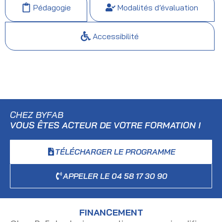
Pédagogie
Modalités d’évaluation
Accessibilité
CHEZ BYFAB
VOUS ÊTES ACTEUR DE VOTRE FORMATION !
TÉLÉCHARGER LE PROGRAMME
APPELER LE 04 58 17 30 90
FINANCEMENT