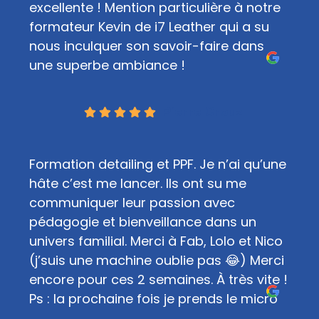
excellente ! Mention particulière à notre
formateur Kevin de i7 Leather qui a su
nous inculquer son savoir-faire dans
une superbe ambiance !
Pierre Crouz
Formation detailing et PPF. Je n’ai qu’une
hâte c’est me lancer. Ils ont su me
communiquer leur passion avec
pédagogie et bienveillance dans un
univers familial. Merci à Fab, Lolo et Nico
(j’suis une machine oublie pas 😂) Merci
encore pour ces 2 semaines. À très vite !
Ps : la prochaine fois je prends le micro